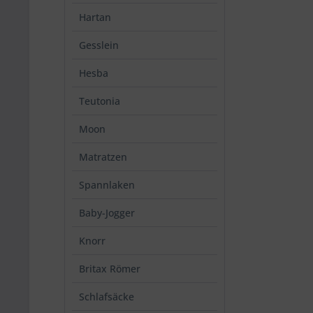
Hartan
Gesslein
Hesba
Teutonia
Moon
Matratzen
Spannlaken
Baby-Jogger
Knorr
Britax Römer
Schlafsäcke