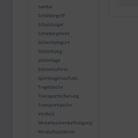
Samba
Schiebergriff
Schutzbügel
Schiebergelenk
Sicherheitsgurt
Sitzeinhang
Sitzeinlage
Sonnenschirm
Sportwagenaufsatz
Tragetasche
Transportsicherung
Transporttasche
Verdeck
Wickeltaschenbefestigung
Windschutzdecke