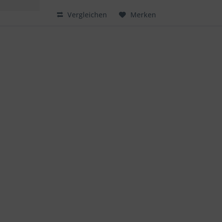
Vergleichen
Merken