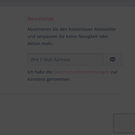
Newsletter
Abonnieren Sie den kostenlosen Newsletter
und verpassen Sie keine Neuigkeit oder
Aktion mehr.
Ich habe die
Datenschutzbestimmungen
zur
Kenntnis genommen.