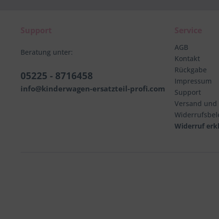
Support
Service
AGB
Beratung unter:
Kontakt
Rückgabe
05225 - 8716458
Impressum
info@kinderwagen-ersatzteil-profi.com
Support
Versand und
Widerrufsbe
Widerruf erk