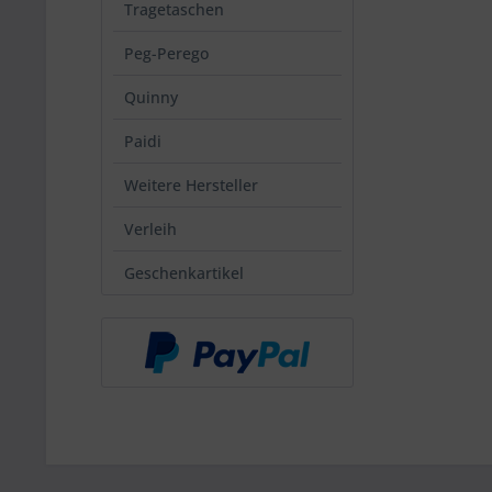
Tragetaschen
Peg-Perego
Quinny
Paidi
Weitere Hersteller
Verleih
Geschenkartikel