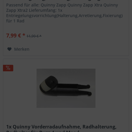
Passend für alle: Quinny Zapp Quinny Zapp Xtra Quinny
Zapp Xtra2 Lieferumfang: 1x
Entriegelungsvorrichtung(Halterung,Arretierung,Fixierung)
für 1 Rad
7,99 € *
11,99 € *
Merken
1x Quinny Vorderradaufnahme, Radhalterung,