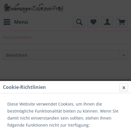
Menü
Flaschenhalter
Support
Cookie-Richtlinien
Service
Diese Website verwendet Cookies, um Ihnen die
Informationen
bestmögliche Funktionalität bieten zu können. Wenn Sie
damit nicht einverstanden sein sollten, stehen Ihnen
Newsletter
folgende Funktionen nicht zur Verfügung: