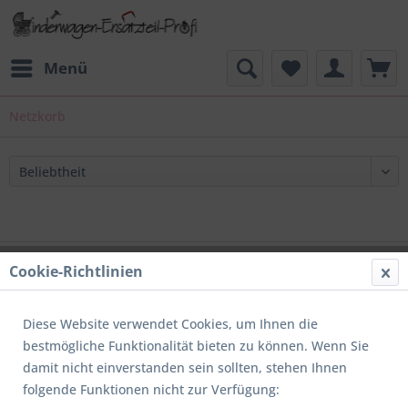
Menü
Netzkorb
Support
Cookie-Richtlinien
Service
Diese Website verwendet Cookies, um Ihnen die
Informationen
bestmögliche Funktionalität bieten zu können. Wenn Sie
damit nicht einverstanden sein sollten, stehen Ihnen
Newsletter
folgende Funktionen nicht zur Verfügung: